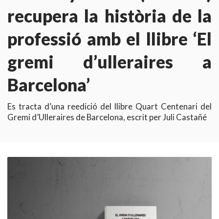
recupera la història de la
professió amb el llibre ‘El
gremi d’ulleraires a
Barcelona’
Es tracta d’una reedició del llibre Quart Centenari del
Gremi d’Ulleraires de Barcelona, escrit per Juli Castañé